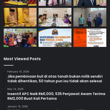
Most Viewed Posts
February 10, 2026
Jika pembinaan kuil di atas tanah bukan milik sendiri
tidak dihentikan, 50 tahun pun isu tidak akan selesai
May 14, 2026
Insentif APC Naik RM1,000, 535 Penjawat Awam Terima
RM2,000 Buat Kali Pertama
January 15, 2026