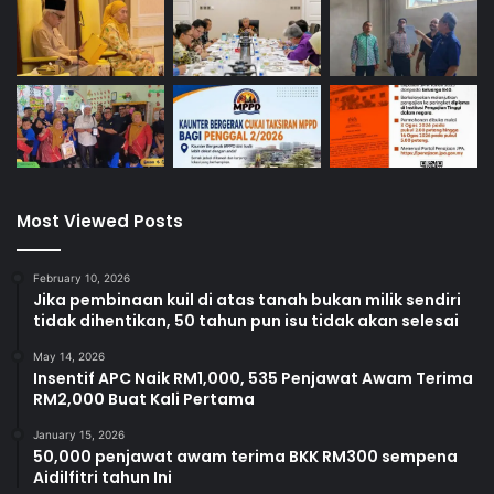
Most Viewed Posts
February 10, 2026
Jika pembinaan kuil di atas tanah bukan milik sendiri
tidak dihentikan, 50 tahun pun isu tidak akan selesai
May 14, 2026
Insentif APC Naik RM1,000, 535 Penjawat Awam Terima
RM2,000 Buat Kali Pertama
January 15, 2026
50,000 penjawat awam terima BKK RM300 sempena
Aidilfitri tahun Ini