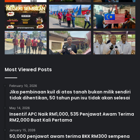
Most Viewed Posts
February 10, 2026
Jika pembinaan kuil di atas tanah bukan milik sendiri
tidak dihentikan, 50 tahun pun isu tidak akan selesai
May 14, 2026
Insentif APC Naik RM1,000, 535 Penjawat Awam Terima
RM2,000 Buat Kali Pertama
January 15, 2026
50,000 penjawat awam terima BKK RM300 sempena