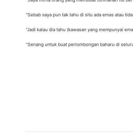
“Sebab saya pun tak tahu di situ ada emas atau tida
“Jadi kalau dia tahu (kawasan yang mempunyai emas
“Senang untuk buat perlombongan baharu di seluru