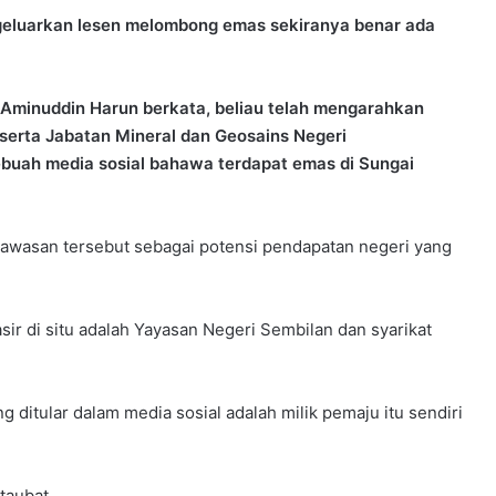
eluarkan lesen melombong emas sekiranya benar ada
 Aminuddin Harun berkata, beliau telah mengarahkan
serta Jabatan Mineral dan Geosains Negeri
buah media sosial bahawa terdapat emas di Sungai
kawasan tersebut sebagai potensi pendapatan negeri yang
ir di situ adalah Yayasan Negeri Sembilan dan syarikat
 ditular dalam media sosial adalah milik pemaju itu sendiri
taubat.