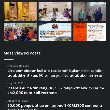
Most Viewed Posts
February 10, 2026
Jika pembinaan kuil di atas tanah bukan milik sendiri
tidak dihentikan, 50 tahun pun isu tidak akan selesai
May 14, 2026
Insentif APC Naik RM1,000, 535 Penjawat Awam Terima
RM2,000 Buat Kali Pertama
January 15, 2026
50,000 penjawat awam terima BKK RM300 sempena