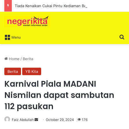
Tiada Kenaikan Cukai Pintu Kediaman Bagi Lima Tahun Akan Datang – Ismail Lasim
S
Menu
Home
/
Berita
Berita
YB Kita
Karnival Piala MADANI
Nismilan dapat sambutan
112 pasukan
Faiz Abdullah
S
October 29, 2024
176
e