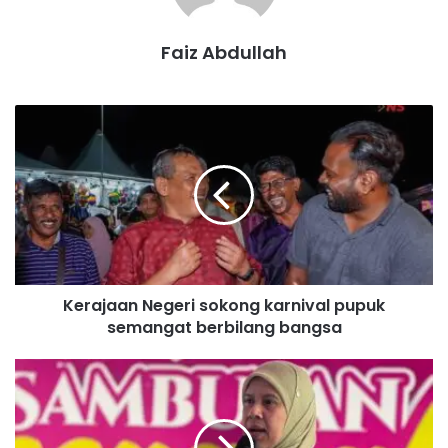
Faiz Abdullah
K
e
r
a
j
a
Aminuddin menambah, menerusi latihan yang konsisten
a
dan seimbang daripada pelbagai aspek yang merangkumi
n
minda, fizikal, otot, saraf dan emosi, sukan seperti bola
N
Kerajaan Negeri sokong karnival pupuk
sepak ini juga mampu membentuk seseorang kanak-kanak
e
semangat berbilang bangsa
g
menjadi cergas, patuh dengan peraturan dan secara tidak
e
langsung membentuk seorang pemain yang berhemah
r
D
tinggi, bertanggungjawab, berdisplin dan mempunyai jati
i
e
diri yang kental serta mempunyai sikap kepimpinan.
s
e
o
p