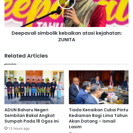
k
a
“Latihan yang akan mereka jalankan setiap hari sudah pasti
o
v
akan membentuk corak hidup dan identiti mereka.
n
a
g
l
“Pemain bola sepak yang hebat di dunia ini adalah mereka
k
i
yang mempunyai disiplin dan komitmen yang sangat tinggi
a
Deepavali simbolik kebaikan atasi kejahatan:
s
r
ZUNITA
walaupun mereka bukan datang dari keluarga yang kaya.
i
n
m
i
b
“Banyak nama-nama hebat pemain bola sepak hari ini yang
Related Articles
v
o
jika kita sebut sahaja, sudah pasti kita semua tahu cara dan
a
l
gaya hidup mereka sebagai seorang pemain profesional,”
l
i
p
kata beliau.
k
u
k
p
e
u
b
k
a
s
i
ADUN Baharu Negeri
Tiada Kenaikan Cukai Pintu
e
k
Sembilan Bakal Angkat
Kediaman Bagi Lima Tahun
m
a
Sumpah Pada 18 Ogos Ini
Akan Datang – Ismail
a
Lasim
n
13 hours ago
n
a