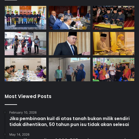
Most Viewed Posts
February 10, 2026
Jika pembinaan kuil di atas tanah bukan milik sendiri
tidak dihentikan, 50 tahun pun isu tidak akan selesai
May 14, 2026