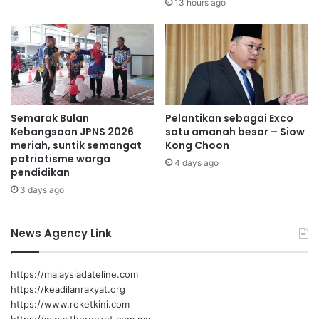
13 hours ago
g
t
a
a
t
s
b
i
e
k
r
Aminuddin berkata, kejohanan ini tidak semata-mata
e
b
j
menentukan juara dan pemenang bagi setiap perlawanan
Semarak Bulan
Pelantikan sebagai Exco
i
a
dan kategori, namun perkara yang lebih penting ialah
Kebangsaan JPNS 2026
satu amanah besar – Siow
l
h
kejohanan ini memberikan pendidikan secara tidak
meriah, suntik semangat
Kong Choon
a
a
patriotisme warga
langsung kepada murid-murid bahawa kejayaan hanya
n
4 days ago
t
pendidikan
g
dapat dicapai melalui usaha, ketekunan, perancangan yang
a
3 days ago
b
n
rapi dan pergorbanan.
a
:
n
Z
“Tidak ada kejayaan yang mudah dicapai melainkan melalui
News Agency Link
g
U
perjuangan yang berterusan.
s
N
a
I
https://malaysiadateline.com
T
“Kejohanan ini juga adalah landasan ke arah perpaduan,
https://keadilanrakyat.org
A
menjalin sifat hormat-menghormati dan semangat
https://www.roketkini.com