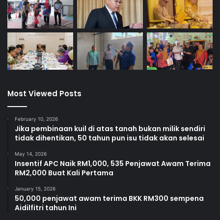
Most Viewed Posts
February 10, 2026
Jika pembinaan kuil di atas tanah bukan milik sendiri
tidak dihentikan, 50 tahun pun isu tidak akan selesai
May 14, 2026
Insentif APC Naik RM1,000, 535 Penjawat Awam Terima
RM2,000 Buat Kali Pertama
January 15, 2026
50,000 penjawat awam terima BKK RM300 sempena
Aidilfitri tahun Ini