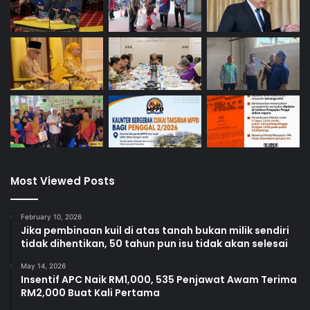
Most Viewed Posts
February 10, 2026
Jika pembinaan kuil di atas tanah bukan milik sendiri
tidak dihentikan, 50 tahun pun isu tidak akan selesai
May 14, 2026
Insentif APC Naik RM1,000, 535 Penjawat Awam Terima
RM2,000 Buat Kali Pertama