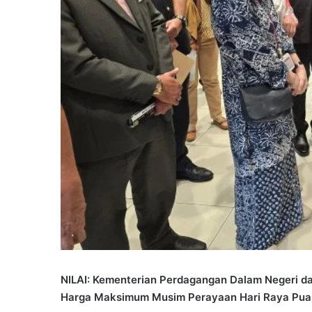
NILAI: Kementerian Perdagangan Dalam Negeri d
Harga Maksimum Musim Perayaan Hari Raya Pua