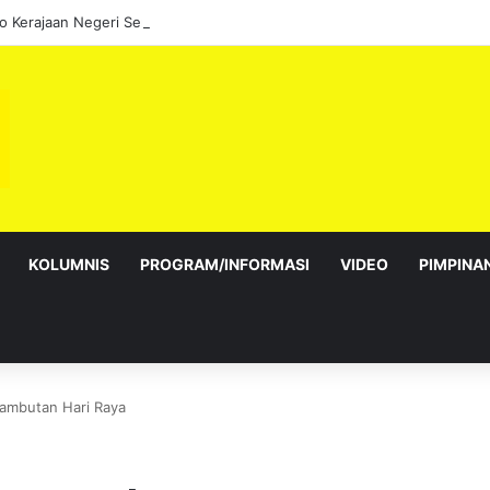
KOLUMNIS
PROGRAM/INFORMASI
VIDEO
PIMPINA
sambutan Hari Raya