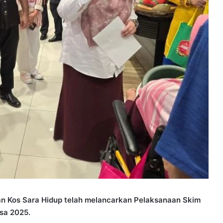
an Kos Sara Hidup telah melancarkan Pelaksanaan Skim
sa 2025.