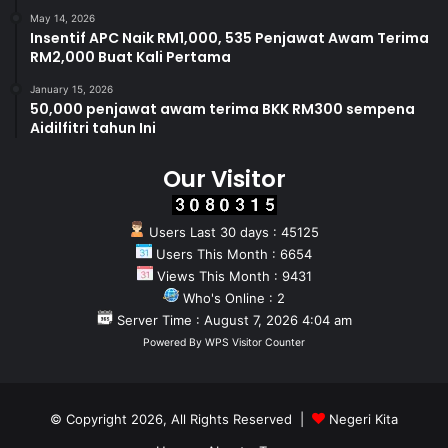
May 14, 2026
Insentif APC Naik RM1,000, 535 Penjawat Awam Terima
RM2,000 Buat Kali Pertama
January 15, 2026
50,000 penjawat awam terima BKK RM300 sempena
Aidilfitri tahun Ini
Our Visitor
Users Last 30 days : 45125
Users This Month : 6654
Views This Month : 9431
Who's Online : 2
Server Time : August 7, 2026 4:04 am
Powered By
WPS Visitor Counter
© Copyright 2026, All Rights Reserved |
Negeri Kita