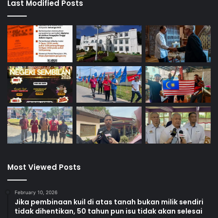
Last Modified Posts
Most Viewed Posts
February 10, 2026
Jika pembinaan kuil di atas tanah bukan milik sendiri
tidak dihentikan, 50 tahun pun isu tidak akan selesai