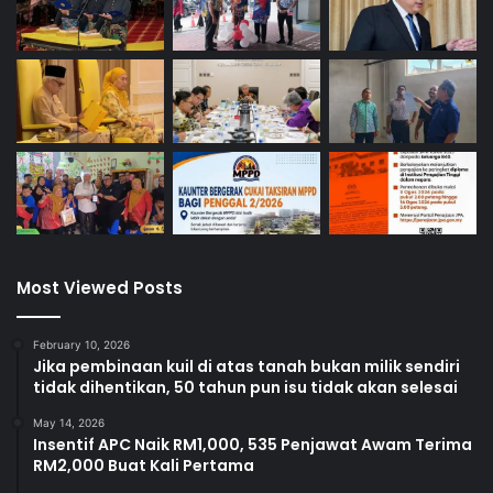
Most Viewed Posts
February 10, 2026
Jika pembinaan kuil di atas tanah bukan milik sendiri
tidak dihentikan, 50 tahun pun isu tidak akan selesai
May 14, 2026
Insentif APC Naik RM1,000, 535 Penjawat Awam Terima
RM2,000 Buat Kali Pertama