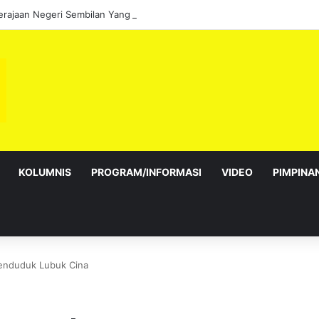
KOLUMNIS
PROGRAM/INFORMASI
VIDEO
PIMPINA
enduduk Lubuk Cina