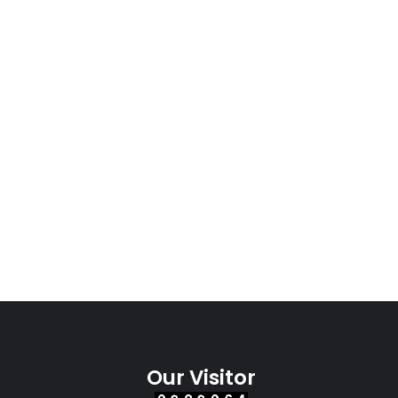
Our Visitor