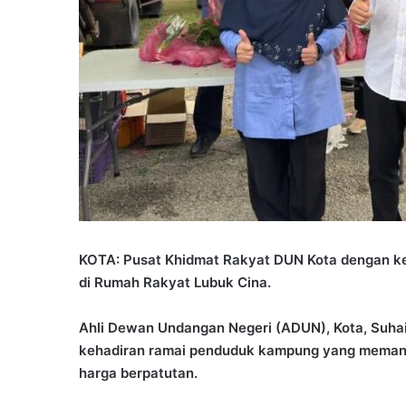
KOTA: Pusat Khidmat Rakyat DUN Kota dengan 
di Rumah Rakyat Lubuk Cina.
Ahli Dewan Undangan Negeri (ADUN), Kota, Suha
kehadiran ramai penduduk kampung yang meman
harga berpatutan.