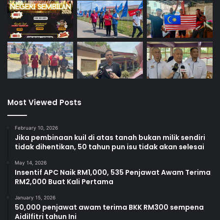
Most Viewed Posts
February 10, 2026
Jika pembinaan kuil di atas tanah bukan milik sendiri
tidak dihentikan, 50 tahun pun isu tidak akan selesai
May 14, 2026
Insentif APC Naik RM1,000, 535 Penjawat Awam Terima
RM2,000 Buat Kali Pertama
January 15, 2026
50,000 penjawat awam terima BKK RM300 sempena
Aidilfitri tahun Ini