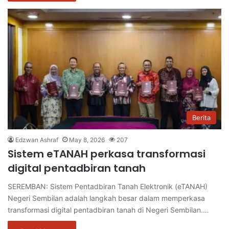
Berita
Edzwan Ashraf
May 8, 2026
207
Sistem eTANAH perkasa transformasi
digital pentadbiran tanah
SEREMBAN: Sistem Pentadbiran Tanah Elektronik (eTANAH)
Negeri Sembilan adalah langkah besar dalam memperkasa
transformasi digital pentadbiran tanah di Negeri Sembilan.…