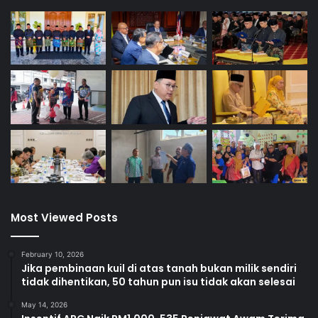
Most Viewed Posts
February 10, 2026
Jika pembinaan kuil di atas tanah bukan milik sendiri
tidak dihentikan, 50 tahun pun isu tidak akan selesai
May 14, 2026