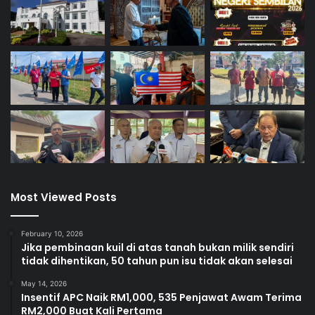
Most Viewed Posts
February 10, 2026
Jika pembinaan kuil di atas tanah bukan milik sendiri
tidak dihentikan, 50 tahun pun isu tidak akan selesai
May 14, 2026
Insentif APC Naik RM1,000, 535 Penjawat Awam Terima
RM2,000 Buat Kali Pertama