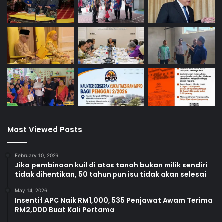
Most Viewed Posts
February 10, 2026
Jika pembinaan kuil di atas tanah bukan milik sendiri
tidak dihentikan, 50 tahun pun isu tidak akan selesai
May 14, 2026
Insentif APC Naik RM1,000, 535 Penjawat Awam Terima
RM2,000 Buat Kali Pertama