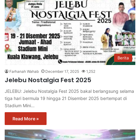
Berita
Farhanah Wahab
December 17, 2025
1,252
Jelebu Nostalgia Fest 2025
JELEBU: Jelebu Nostalgia Fest 2025 bakal berlangsung selama
tiga hari bermula 19 hingga 21 Disember 2025 bertempat di
Stadium Mini…
Read More »