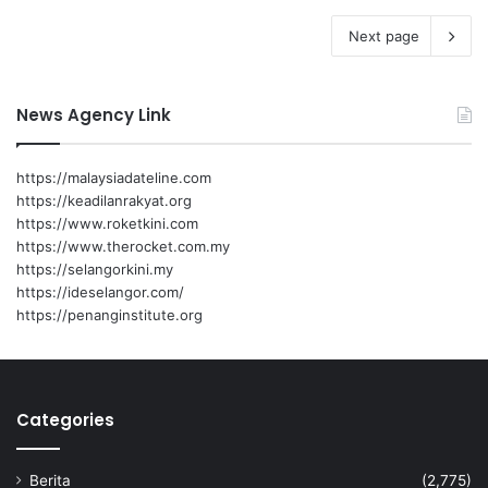
Next page
News Agency Link
https://malaysiadateline.com
https://keadilanrakyat.org
https://www.roketkini.com
https://www.therocket.com.my
https://selangorkini.my
https://ideselangor.com/
https://penanginstitute.org
Categories
Berita
(2,775)