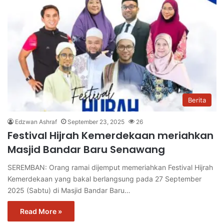
Berita
Edzwan Ashraf
September 23, 2025
26
Festival Hijrah Kemerdekaan meriahkan
Masjid Bandar Baru Senawang
SEREMBAN: Orang ramai dijemput memeriahkan Festival Hijrah
Kemerdekaan yang bakal berlangsung pada 27 September
2025 (Sabtu) di Masjid Bandar Baru…
Read More »