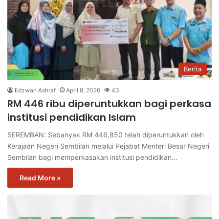
Berita
Edzwan Ashraf
April 8, 2026
43
RM 446 ribu diperuntukkan bagi perkasa
institusi pendidikan Islam
SEREMBAN: Sebanyak RM 446,850 telah diperuntukkan oleh
Kerajaan Negeri Sembilan melalui Pejabat Menteri Besar Negeri
Sembilan bagi memperkasakan institusi pendidikan…
Read More »