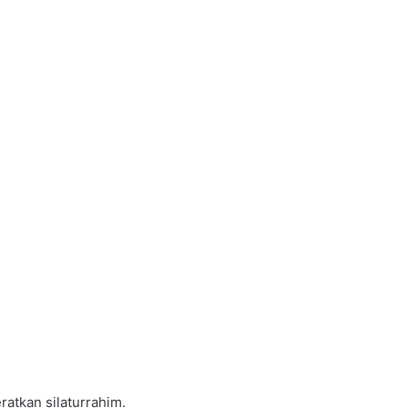
ratkan silaturrahim.