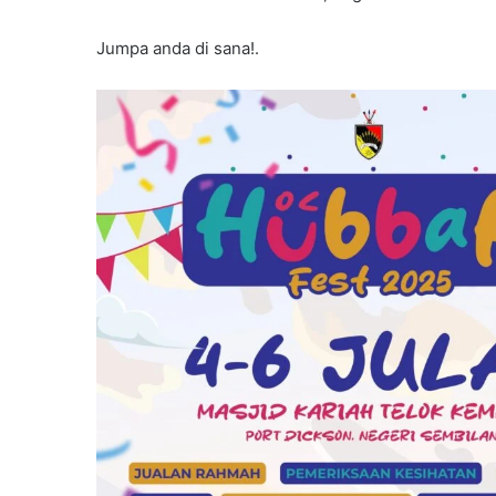
Jumpa anda di sana!.