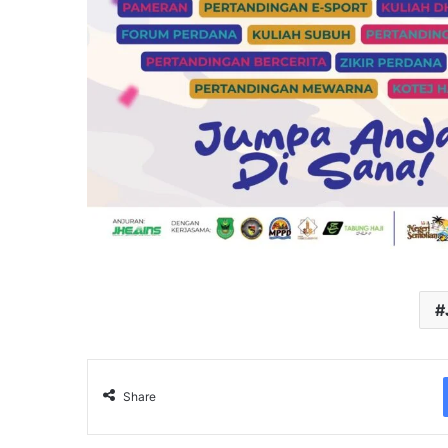
Share