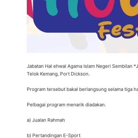
Jabatan Hal ehwal Agama Islam Negeri Sembilan *
Telok Kemang, Port Dickson.
Program tersebut bakal berlangsung selama tiga har
Pelbagai program menarik diadakan.
a) Jualan Rahmah
b) Pertandingan E-Sport