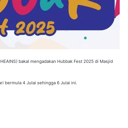
JHEAINS) bakal mengadakan Hubbak Fest 2025 di Masjid
i bermula 4 Julai sehingga 6 Julai ini.