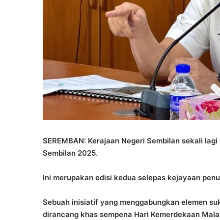
SEREMBAN: Kerajaan Negeri Sembilan sekali la
Sembilan 2025.
Ini merupakan edisi kedua selepas kejayaan penuh 
Sebuah inisiatif yang menggabungkan elemen su
dirancang khas sempena Hari Kemerdekaan Mala