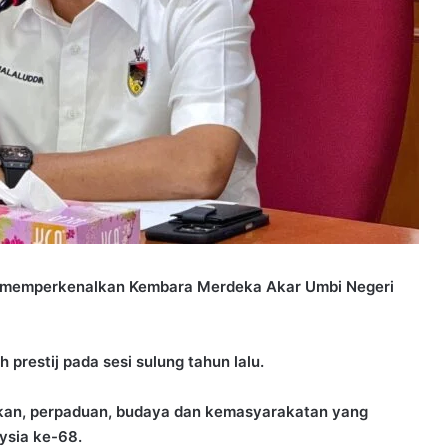
gi memperkenalkan Kembara Merdeka Akar Umbi Negeri
prestij pada sesi sulung tahun lalu.
kan, perpaduan, budaya dan kemasyarakatan yang
ysia ke-68.