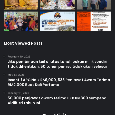
Most Viewed Posts
February 10, 2026
Jika pembinaan kuil di atas tanah bukan milik sendiri
tidak dihentikan, 50 tahun pun isu tidak akan selesai
May 14, 2026
Insentif APC Naik RM1,000, 535 Penjawat Awam Terima
RM2,000 Buat Kali Pertama
January 15, 2026
50,000 penjawat awam terima BKK RM300 sempena
Aidilfitri tahun Ini