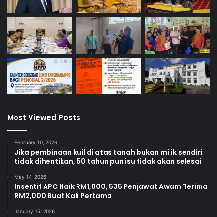
Most Viewed Posts
February 10, 2026
Jika pembinaan kuil di atas tanah bukan milik sendiri
tidak dihentikan, 50 tahun pun isu tidak akan selesai
May 14, 2026
Insentif APC Naik RM1,000, 535 Penjawat Awam Terima
RM2,000 Buat Kali Pertama
January 15, 2026