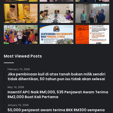
Most Viewed Posts
February 10, 2026
Jika pembinaan kuil di atas tanah bukan milik sendiri
tidak dihentikan, 50 tahun pun isu tidak akan selesai
May 14, 2026
Insentif APC Naik RM1,000, 535 Penjawat Awam Terima
RM2,000 Buat Kali Pertama
January 15, 2026
50,000 penjawat awam terima BKK RM300 sempena