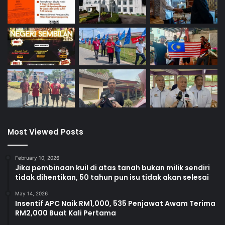
Most Viewed Posts
February 10, 2026
Jika pembinaan kuil di atas tanah bukan milik sendiri
tidak dihentikan, 50 tahun pun isu tidak akan selesai
May 14, 2026
Insentif APC Naik RM1,000, 535 Penjawat Awam Terima
RM2,000 Buat Kali Pertama