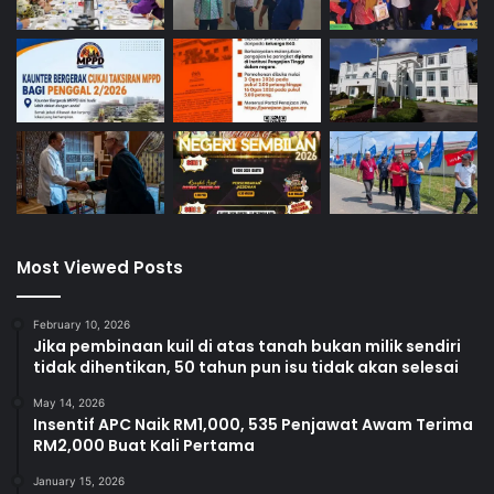
Most Viewed Posts
February 10, 2026
Jika pembinaan kuil di atas tanah bukan milik sendiri
tidak dihentikan, 50 tahun pun isu tidak akan selesai
May 14, 2026
Insentif APC Naik RM1,000, 535 Penjawat Awam Terima
RM2,000 Buat Kali Pertama
January 15, 2026