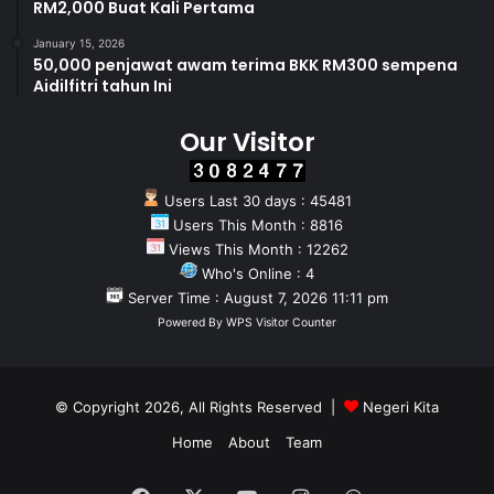
RM2,000 Buat Kali Pertama
January 15, 2026
50,000 penjawat awam terima BKK RM300 sempena
Aidilfitri tahun Ini
Our Visitor
Users Last 30 days : 45481
Users This Month : 8816
Views This Month : 12262
Who's Online : 4
Server Time : August 7, 2026 11:11 pm
Powered By
WPS Visitor Counter
© Copyright 2026, All Rights Reserved |
Negeri Kita
Home
About
Team