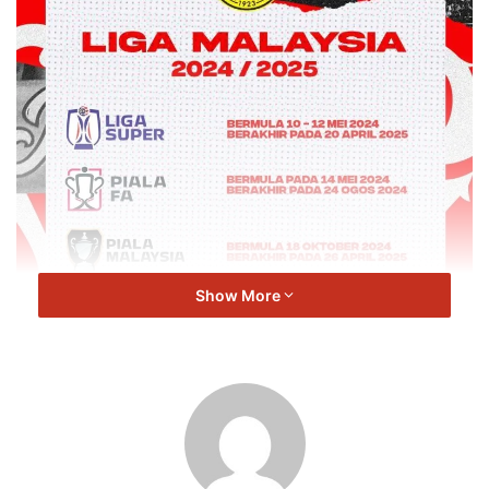
Show More