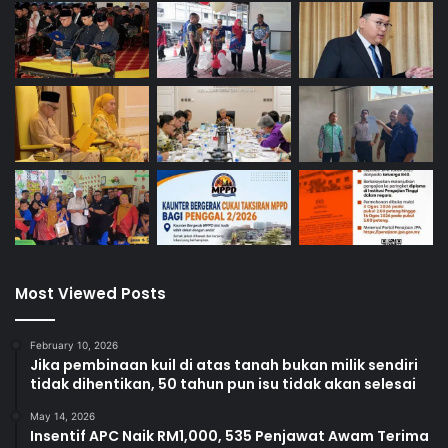
Most Viewed Posts
February 10, 2026
Jika pembinaan kuil di atas tanah bukan milik sendiri
tidak dihentikan, 50 tahun pun isu tidak akan selesai
May 14, 2026
Insentif APC Naik RM1,000, 535 Penjawat Awam Terima