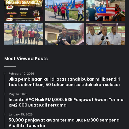
Most Viewed Posts
February 10, 2026
Jika pembinaan kuil di atas tanah bukan milik sendiri
tidak dihentikan, 50 tahun pun isu tidak akan selesai
May 14, 2026
Insentif APC Naik RM1,000, 535 Penjawat Awam Terima
RM2,000 Buat Kali Pertama
January 15, 2026
50,000 penjawat awam terima BKK RM300 sempena
Aidilfitri tahun Ini