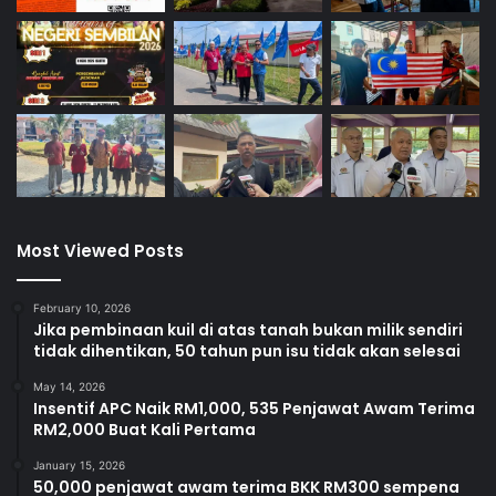
Most Viewed Posts
February 10, 2026
Jika pembinaan kuil di atas tanah bukan milik sendiri
tidak dihentikan, 50 tahun pun isu tidak akan selesai
May 14, 2026
Insentif APC Naik RM1,000, 535 Penjawat Awam Terima
RM2,000 Buat Kali Pertama
January 15, 2026
50,000 penjawat awam terima BKK RM300 sempena