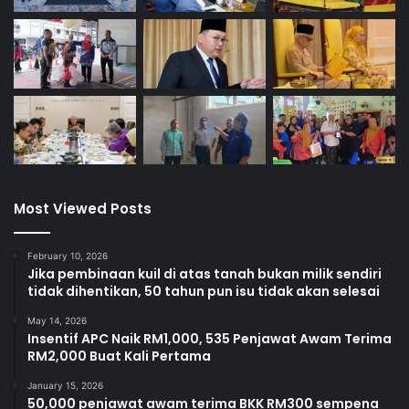
Most Viewed Posts
February 10, 2026
Jika pembinaan kuil di atas tanah bukan milik sendiri
tidak dihentikan, 50 tahun pun isu tidak akan selesai
May 14, 2026
Insentif APC Naik RM1,000, 535 Penjawat Awam Terima
RM2,000 Buat Kali Pertama
January 15, 2026
50,000 penjawat awam terima BKK RM300 sempena