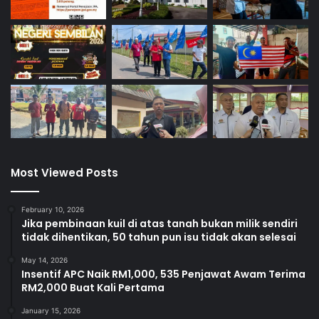
Most Viewed Posts
February 10, 2026
Jika pembinaan kuil di atas tanah bukan milik sendiri
tidak dihentikan, 50 tahun pun isu tidak akan selesai
May 14, 2026
Insentif APC Naik RM1,000, 535 Penjawat Awam Terima
RM2,000 Buat Kali Pertama
January 15, 2026