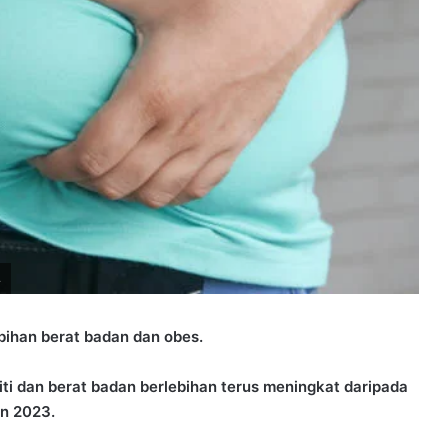
.
bihan berat badan dan obes.
 dan berat badan berlebihan terus meningkat daripada
un 2023.