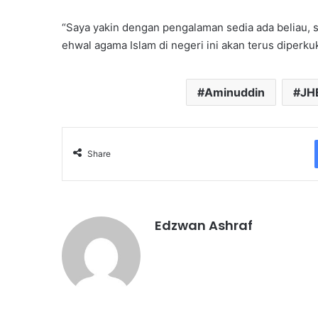
“Saya yakin dengan pengalaman sedia ada beliau, 
ehwal agama Islam di negeri ini akan terus diperku
Aminuddin
JH
Share
Edzwan Ashraf