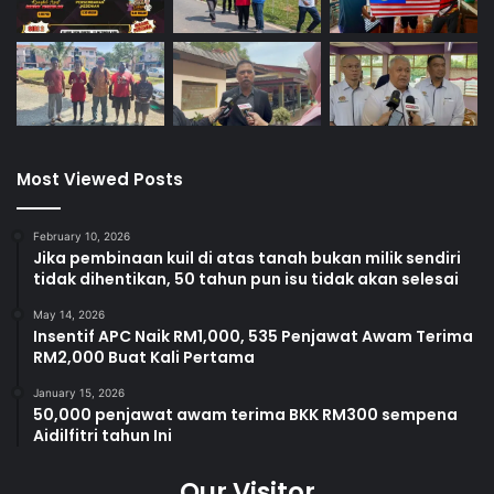
Most Viewed Posts
February 10, 2026
Jika pembinaan kuil di atas tanah bukan milik sendiri
tidak dihentikan, 50 tahun pun isu tidak akan selesai
May 14, 2026
Insentif APC Naik RM1,000, 535 Penjawat Awam Terima
RM2,000 Buat Kali Pertama
January 15, 2026
50,000 penjawat awam terima BKK RM300 sempena
Aidilfitri tahun Ini
Our Visitor