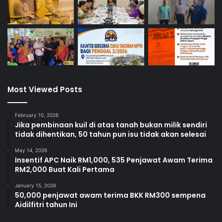
Most Viewed Posts
February 10, 2026
Jika pembinaan kuil di atas tanah bukan milik sendiri
tidak dihentikan, 50 tahun pun isu tidak akan selesai
May 14, 2026
Insentif APC Naik RM1,000, 535 Penjawat Awam Terima
RM2,000 Buat Kali Pertama
January 15, 2026
50,000 penjawat awam terima BKK RM300 sempena
Aidilfitri tahun Ini