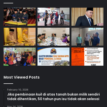
Most Viewed Posts
February 10, 2026
Jika pembinaan kuil di atas tanah bukan milik sendiri
tidak dihentikan, 50 tahun pun isu tidak akan selesai
May 14, 2026