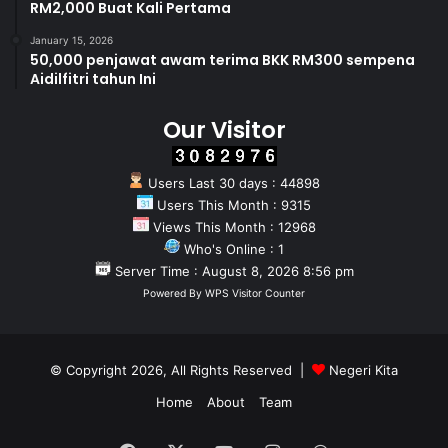
RM2,000 Buat Kali Pertama
January 15, 2026
50,000 penjawat awam terima BKK RM300 sempena
Aidilfitri tahun Ini
Our Visitor
Users Last 30 days : 44898
Users This Month : 9315
Views This Month : 12968
Who's Online : 1
Server Time : August 8, 2026 8:56 pm
Powered By
WPS Visitor Counter
© Copyright 2026, All Rights Reserved |
Negeri Kita
Home
About
Team