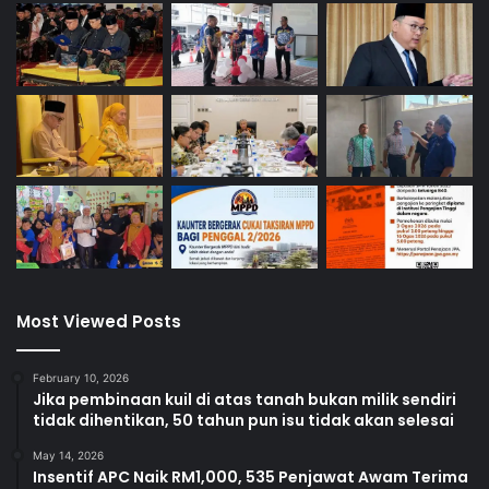
Most Viewed Posts
February 10, 2026
Jika pembinaan kuil di atas tanah bukan milik sendiri
tidak dihentikan, 50 tahun pun isu tidak akan selesai
May 14, 2026
Insentif APC Naik RM1,000, 535 Penjawat Awam Terima