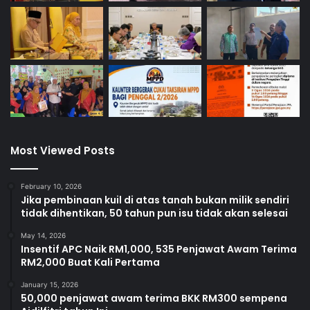
Most Viewed Posts
February 10, 2026
Jika pembinaan kuil di atas tanah bukan milik sendiri
tidak dihentikan, 50 tahun pun isu tidak akan selesai
May 14, 2026
Insentif APC Naik RM1,000, 535 Penjawat Awam Terima
RM2,000 Buat Kali Pertama
January 15, 2026
50,000 penjawat awam terima BKK RM300 sempena