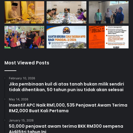
Most Viewed Posts
February 10, 2026
Jika pembinaan kuil di atas tanah bukan milik sendiri
tidak dihentikan, 50 tahun pun isu tidak akan selesai
May 14, 2026
Insentif APC Naik RM1,000, 535 Penjawat Awam Terima
RM2,000 Buat Kali Pertama
January 15, 2026
50,000 penjawat awam terima BKK RM300 sempena
Aidilfitri tahun Ini