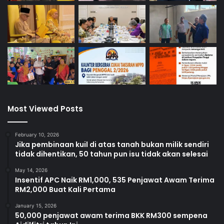
Most Viewed Posts
February 10, 2026
Jika pembinaan kuil di atas tanah bukan milik sendiri
tidak dihentikan, 50 tahun pun isu tidak akan selesai
May 14, 2026
Insentif APC Naik RM1,000, 535 Penjawat Awam Terima
RM2,000 Buat Kali Pertama
January 15, 2026
50,000 penjawat awam terima BKK RM300 sempena