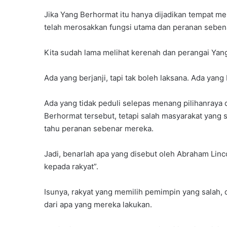
Jika Yang Berhormat itu hanya dijadikan tempat m
telah merosakkan fungsi utama dan peranan seben
Kita sudah lama melihat kerenah dan perangai Ya
Ada yang berjanji, tapi tak boleh laksana. Ada yan
Ada yang tidak peduli selepas menang pilihanraya 
Berhormat tersebut, tetapi salah masyarakat yang
tahu peranan sebenar mereka.
Jadi, benarlah apa yang disebut oleh Abraham Lincol
kepada rakyat”.
Isunya, rakyat yang memilih pemimpin yang salah, 
dari apa yang mereka lakukan.