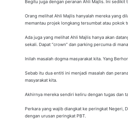
Begitu juga dengan peranan Ahli Majlis. Ini sedikit
Orang melihat Ahli Majlis hanyalah mereka yang di
memantau projek longkang tersumbat atau pokok 
Ada juga yang melihat Ahli Majlis hanya akan data
sekali. Dapat “crown” dan parking percuma di man
Inilah masalah dogma masyarakat kita. Yang Berhorma
Sebab itu dua entiti ini menjadi masalah dan pera
masyarakat kita.
Akhirnya mereka sendiri keliru dengan tugas dan
Perkara yang wajib diangkat ke peringkat Negeri, D
dengan urusan peringkat PBT.