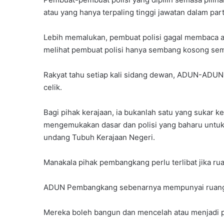
atau yang hanya terpaling tinggi jawatan dalam part
Lebih memalukan, pembuat polisi gagal membaca a
melihat pembuat polisi hanya sembang kosong se
Rakyat tahu setiap kali sidang dewan, ADUN-ADUN
celik.
Bagi pihak kerajaan, ia bukanlah satu yang sukar k
mengemukakan dasar dan polisi yang baharu untuk
undang Tubuh Kerajaan Negeri.
Manakala pihak pembangkang perlu terlibat jika r
ADUN Pembangkang sebenarnya mempunyai ruang ya
Mereka boleh bangun dan mencelah atau menjadi 