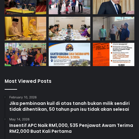
Most Viewed Posts
February 10, 2026
Jika pembinaan kuil di atas tanah bukan milik sendiri
tidak dihentikan, 50 tahun pun isu tidak akan selesai
May 14, 2026
Insentif APC Naik RM1,000, 535 Penjawat Awam Terima
RM2,000 Buat Kali Pertama