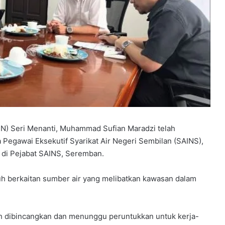
) Seri Menanti, Muhammad Sufian Maradzi telah
egawai Eksekutif Syarikat Air Negeri Sembilan (SAINS),
di Pejabat SAINS, Seremban.
 berkaitan sumber air yang melibatkan kawasan dalam
h dibincangkan dan menunggu peruntukkan untuk kerja-