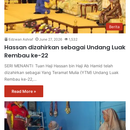
Berita
Edzwan Ashraf
June 27, 2026
1,532
Hassan dizahirkan sebagai Undang Luak
Rembau ke-22
SERI MENANTI: Tuan Haji Hassan bin Haji Ab Hamid telah
dizahirkan sebagai Yang Teramat Mulia (YTM) Undang Luak
Rembau ke-22,…
Read More »