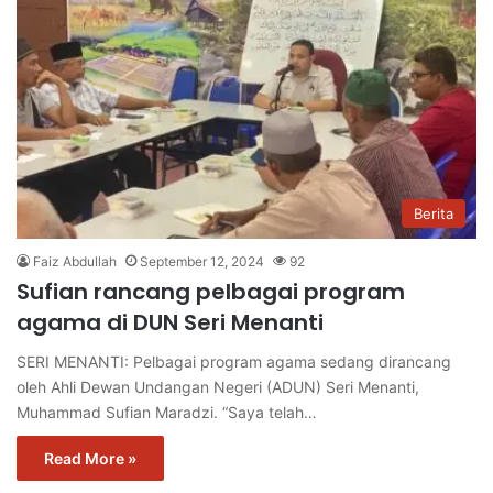
Berita
Faiz Abdullah
September 12, 2024
92
Sufian rancang pelbagai program
agama di DUN Seri Menanti
SERI MENANTI: Pelbagai program agama sedang dirancang
oleh Ahli Dewan Undangan Negeri (ADUN) Seri Menanti,
Muhammad Sufian Maradzi. “Saya telah…
Read More »