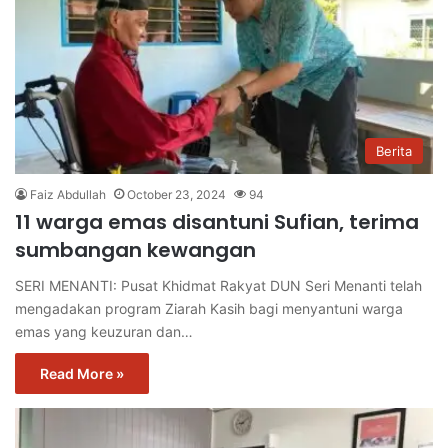
Berita
Faiz Abdullah
October 23, 2024
94
11 warga emas disantuni Sufian, terima
sumbangan kewangan
SERI MENANTI: Pusat Khidmat Rakyat DUN Seri Menanti telah
mengadakan program Ziarah Kasih bagi menyantuni warga
emas yang keuzuran dan…
Read More »