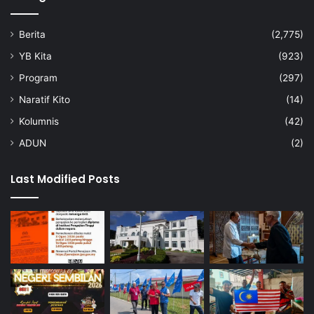
Berita
(2,775)
YB Kita
(923)
Program
(297)
Naratif Kito
(14)
Kolumnis
(42)
ADUN
(2)
Last Modified Posts