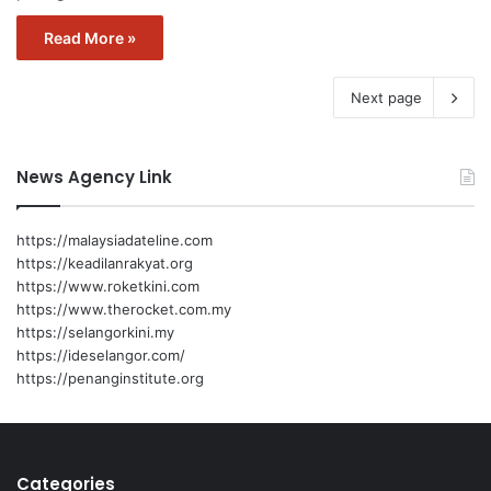
Read More »
Next page
News Agency Link
https://malaysiadateline.com
https://keadilanrakyat.org
https://www.roketkini.com
https://www.therocket.com.my
https://selangorkini.my
https://ideselangor.com/
https://penanginstitute.org
Categories