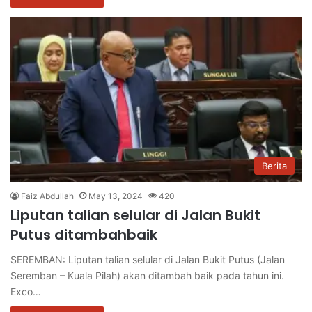
Berita
Faiz Abdullah
May 13, 2024
420
Liputan talian selular di Jalan Bukit
Putus ditambahbaik
SEREMBAN: Liputan talian selular di Jalan Bukit Putus (Jalan
Seremban – Kuala Pilah) akan ditambah baik pada tahun ini.
Exco…