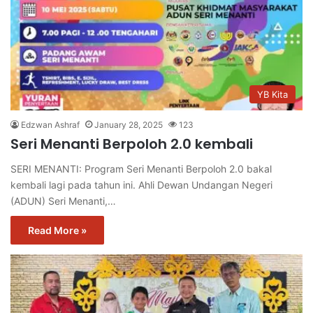
YB Kita
Edzwan Ashraf
January 28, 2025
123
Seri Menanti Berpoloh 2.0 kembali
SERI MENANTI: Program Seri Menanti Berpoloh 2.0 bakal
kembali lagi pada tahun ini. Ahli Dewan Undangan Negeri
(ADUN) Seri Menanti,…
Read More »