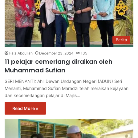
Berita
Faiz Abdullah
December 23, 2024
135
11 pelajar cemerlang diraikan oleh
Muhammad Sufian
SERI MENANTI: Ahli Dewan Undangan Negeri (ADUN) Seri
Menanti, Muhammad Sufian Maradzi telah meraikan kejayaan
dan kecemerlangan pelajar di Majlis…
Read More »