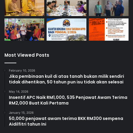
Most Viewed Posts
February 10, 2026
Jika pembinaan kuil di atas tanah bukan milik sendiri
tidak dihentikan, 50 tahun pun isu tidak akan selesai
May 14, 2026
Insentif APC Naik RM1,000, 535 Penjawat Awam Terima
RM2,000 Buat Kali Pertama
January 15, 2026
50,000 penjawat awam terima BKK RM300 sempena
Aidilfitri tahun Ini