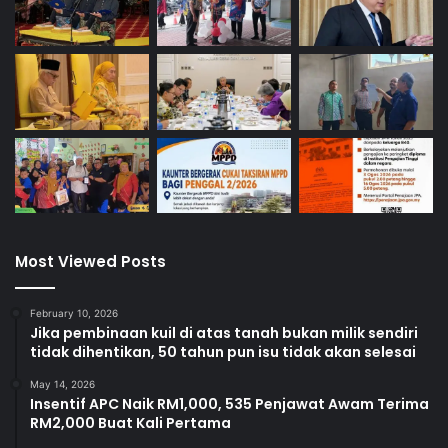
Most Viewed Posts
February 10, 2026
Jika pembinaan kuil di atas tanah bukan milik sendiri
tidak dihentikan, 50 tahun pun isu tidak akan selesai
May 14, 2026
Insentif APC Naik RM1,000, 535 Penjawat Awam Terima
RM2,000 Buat Kali Pertama