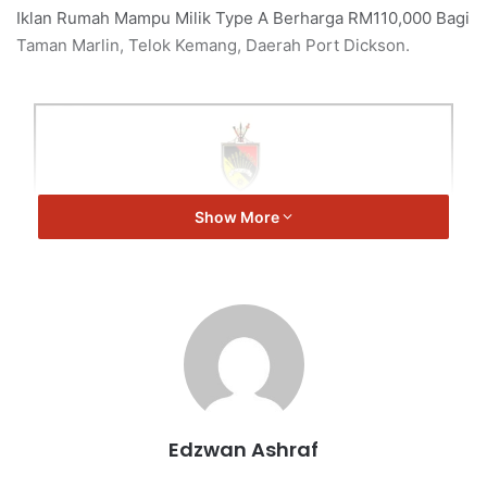
Iklan Rumah Mampu Milik Type A Berharga RM110,000 Bagi
Taman Marlin, Telok Kemang, Daerah Port Dickson.
Show More
Edzwan Ashraf