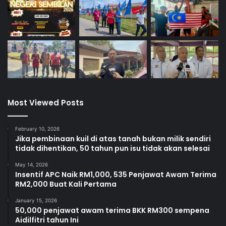
Most Viewed Posts
February 10, 2026
Jika pembinaan kuil di atas tanah bukan milik sendiri
tidak dihentikan, 50 tahun pun isu tidak akan selesai
May 14, 2026
Insentif APC Naik RM1,000, 535 Penjawat Awam Terima
RM2,000 Buat Kali Pertama
January 15, 2026
50,000 penjawat awam terima BKK RM300 sempena
Aidilfitri tahun Ini