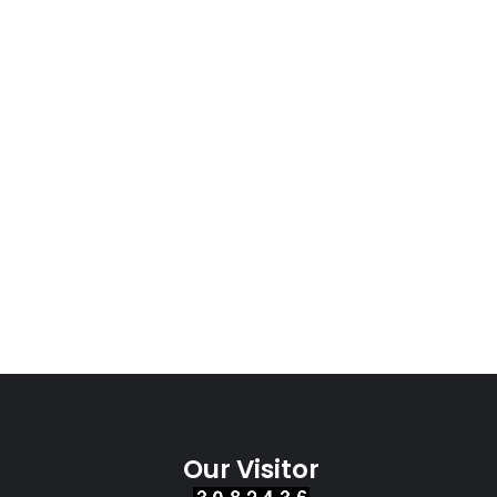
Our Visitor