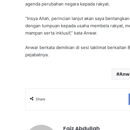
agenda perubahan negara kepada rakyat.
“Insya Allah, perincian lanjut akan saya bentangk
dengan tumpuan kepada usaha membela rakyat, 
mampan serta inklusif,” kata Anwar.
Anwar berkata demikian di sesi taklimat berkaita
pejabatnya.
Anw
Share
Faiz Abdullah