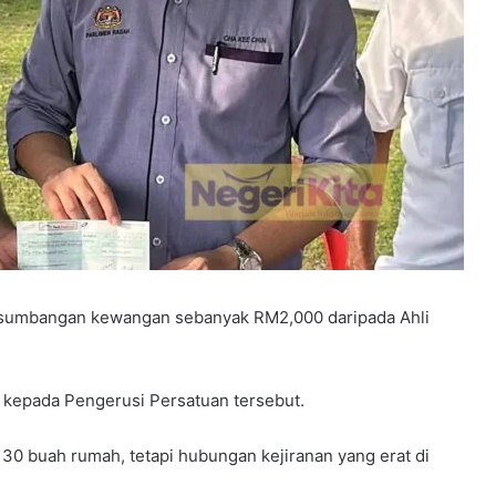
 sumbangan kewangan sebanyak RM2,000 daripada Ahli
 kepada Pengerusi Persatuan tersebut.
0 buah rumah, tetapi hubungan kejiranan yang erat di