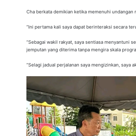
Cha berkata demikian ketika memenuhi undangan
“Ini pertama kali saya dapat berinteraksi secara te
“Sebagai wakil rakyat, saya sentiasa menyantuni
jemputan yang diterima tanpa mengira skala progr
“Selagi jadual perjalanan saya mengizinkan, saya ak