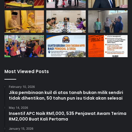
Most Viewed Posts
February 10, 2026
Jika pembinaan kuil di atas tanah bukan milik sendiri
tidak dihentikan, 50 tahun pun isu tidak akan selesai
May 14, 2026
Insentif APC Naik RM1,000, 535 Penjawat Awam Terima
RM2,000 Buat Kali Pertama
January 15, 2026