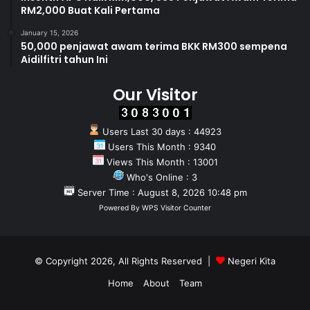
RM2,000 Buat Kali Pertama
January 15, 2026
50,000 penjawat awam terima BKK RM300 sempena
Aidilfitri tahun Ini
Our Visitor
Users Last 30 days : 44923
Users This Month : 9340
Views This Month : 13001
Who's Online : 3
Server Time : August 8, 2026 10:48 pm
Powered By
WPS Visitor Counter
© Copyright 2026, All Rights Reserved |
Negeri Kita
Home
About
Team