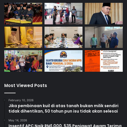
Most Viewed Posts
February 10, 2026
Jika pembinaan kuil di atas tanah bukan milik sendiri
tidak dihentikan, 50 tahun pun isu tidak akan selesai
May 14, 2026
Insentif APC Naik RM1,000, 535 Penjawat Awam Terima