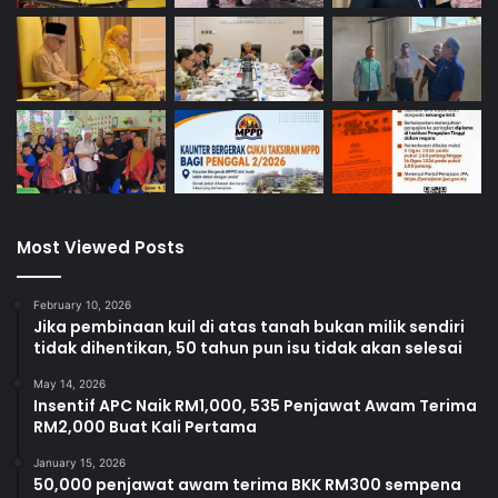
Most Viewed Posts
February 10, 2026
Jika pembinaan kuil di atas tanah bukan milik sendiri
tidak dihentikan, 50 tahun pun isu tidak akan selesai
May 14, 2026
Insentif APC Naik RM1,000, 535 Penjawat Awam Terima
RM2,000 Buat Kali Pertama
January 15, 2026
50,000 penjawat awam terima BKK RM300 sempena