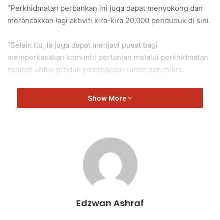
“Perkhidmatan perbankan ini juga dapat menyokong dan
merancakkan lagi aktiviti kira-kira 20,000 penduduk di sini.
“Selain itu, ia juga dapat menjadi pusat bagi
memperkasakan komuniti pertanian melalui perkhidmatan
nasihat untuk produk pembiayaan runcit dan mikro.
Show More
Edzwan Ashraf